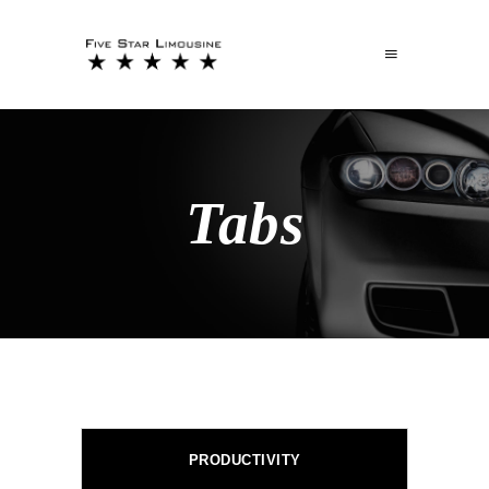
Tabs
PRODUCTIVITY