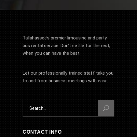
Tallahassee’s premier limousine and party
bus rental service. Don’t settle for the rest,
when you can have the best.
Let our professionally trained staff take you
to and from business meetings with ease.
Search
for:
CONTACT INFO