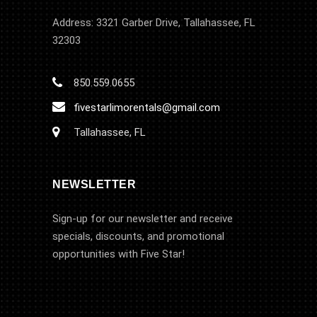
Address: 3321 Garber Drive, Tallahassee, FL
32303
850.559.0655
fivestarlimorentals@gmail.com
Tallahassee, FL
NEWSLETTER
Sign-up for our newsletter and receive
specials, discounts, and promotional
opportunities with Five Star!